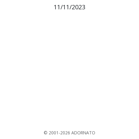
11/11/2023
© 2001-2026 ADORNATO