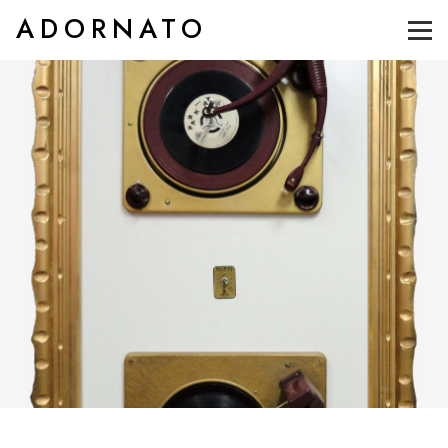
ADORNATO