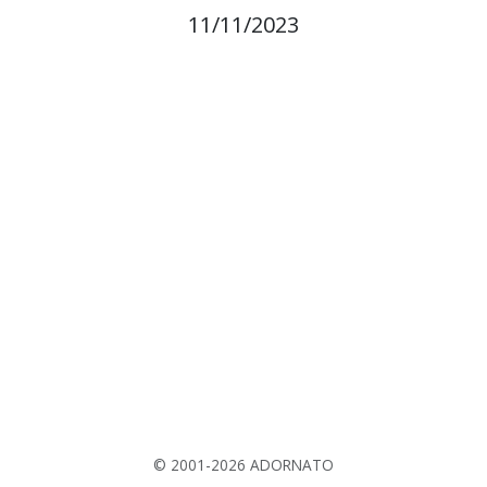
11/11/2023
© 2001-2026 ADORNATO