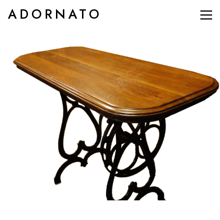
ADORNATO