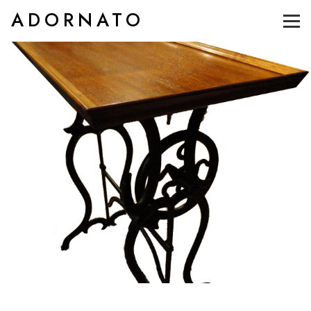
ADORNATO