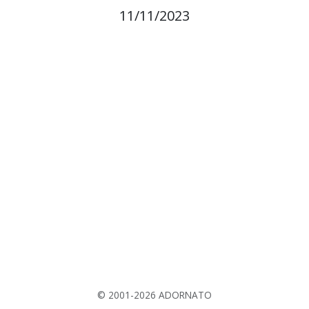
11/11/2023
© 2001-2026 ADORNATO